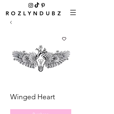
ROZLYNDUBZ
Winged Heart