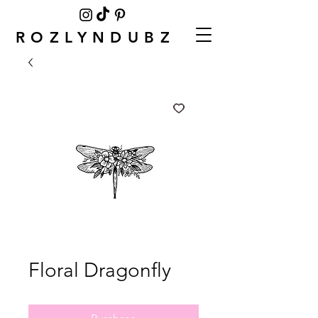
ROZLYNDUBZ
Floral Dragonfly