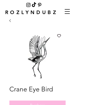
ROZLYNDUBZ
Crane Eye Bird